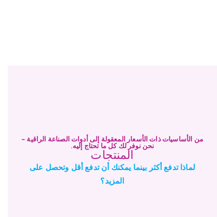
من الأساسيات ذات الأسعار المعقولة إلى أدوات الصناعة الراقية -
نحن نوفر لك كل ما تحتاج إليه.
المنتجات
لماذا تدفع أكثر بينما يمكنك أن تدفع أقل وتحصل على
المزيد؟