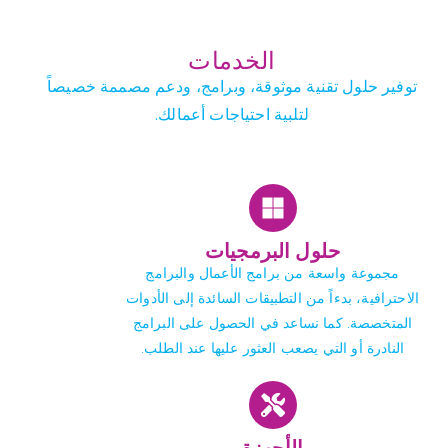
الخدمات
توفير حلول تقنية موثوقة، وبرامج، ودعم مصممة خصيصاً
لتلبية احتياجات أعمالك.
حلول البرمجيات
مجموعة واسعة من برامج الأعمال والبرامج
الاحترافية، بدءاً من التطبيقات السائدة إلى الأدوات
المتخصصة. كما نساعد في الحصول على البرامج
النادرة أو التي يصعب العثور عليها عند الطلب.
الأجهزة