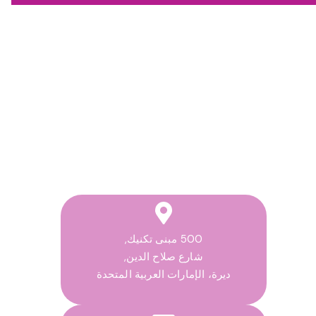
اتصل بنا
500 مبنى تكنيك,
شارع صلاح الدين,
ديرة، الإمارات العربية المتحدة