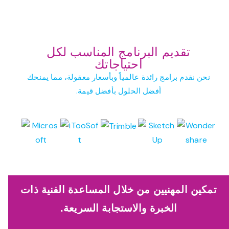
تقديم البرنامج المناسب لكل
احتياجاتك
نحن نقدم برامج رائدة عالمياً وبأسعار معقولة، مما يمنحك
أفضل الحلول بأفضل قيمة.
تمكين المهنيين من خلال المساعدة الفنية ذات
الخبرة والاستجابة السريعة.