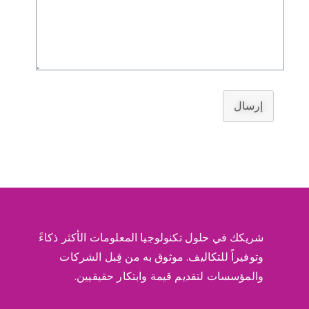
إرسال
شريكك في حلول تكنولوجيا المعلومات الأكثر ذكاءً
وتوفيراً للتكاليف. موثوق به من قِبل الشركات
والمؤسسات لتقديم قيمة وابتكار حقيقيين.