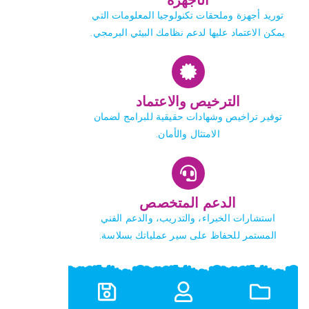
توريد أجهزة وملحقات تكنولوجيا المعلومات التي
يمكن الاعتماد عليها لدعم نظامك البيئي البرمجي.
الترخيص والاعتماد
توفير تراخيص وشهادات حقيقية للبرامج لضمان
الامتثال والأمان.
الدعم المتخصص
استشارات الخبراء، والتدريب، والدعم الفني
المستمر للحفاظ على سير عملياتك بسلاسة.