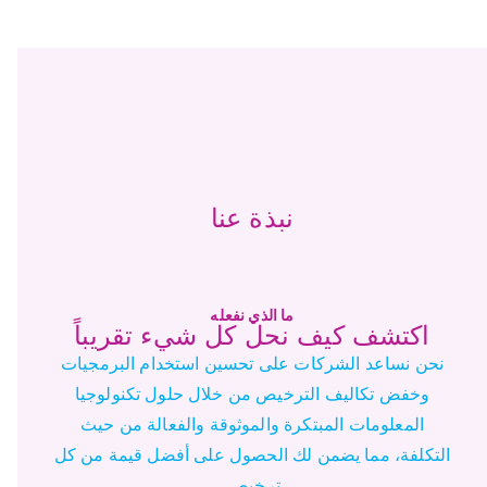
نبذة عنا
ما الذي نفعله
اكتشف كيف نحل كل شيء تقريباً
نحن نساعد الشركات على تحسين استخدام البرمجيات
وخفض تكاليف الترخيص من خلال حلول تكنولوجيا
المعلومات المبتكرة والموثوقة والفعالة من حيث
التكلفة، مما يضمن لك الحصول على أفضل قيمة من كل
ترخيص.