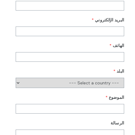
*
البريد الإلكتروني
*
الهاتف
*
البلد
*
الموضوع
الرسالة