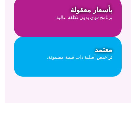
بأسعار معقولة
برنامج قوي بدون تكلفة عالية.
معتمد
تراخيص أصلية ذات قيمة مضمونة.