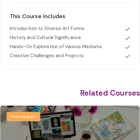
This Course Includes
Introduction to Diverse Art Forms
History and Cultural Significance
Hands-On Exploration of Various Mediums
Creative Challenges and Projects
Related Courses
Intermediate