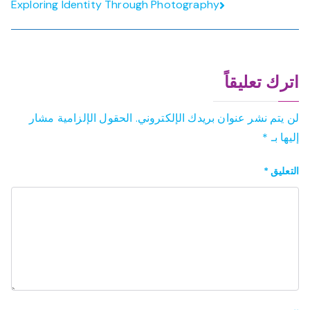
المقالات
Exploring Identity Through Photography
اترك تعليقاً
لن يتم نشر عنوان بريدك الإلكتروني.
الحقول الإلزامية مشار
إليها بـ
*
التعليق
*