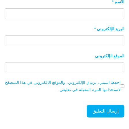
الاسم
*
البريد الإلكتروني
*
الموقع الإلكتروني
احفظ اسمي، بريدي الإلكتروني، والموقع الإلكتروني في هذا المتصفح
لاستخدامها المرة المقبلة في تعليقي.