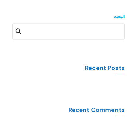
البحث
البحث
Recent Posts
Recent Comments