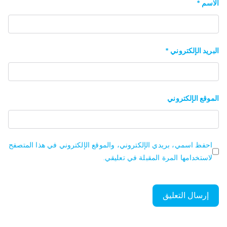
الاسم
*
البريد الإلكتروني
*
الموقع الإلكتروني
احفظ اسمي، بريدي الإلكتروني، والموقع الإلكتروني في هذا المتصفح
لاستخدامها المرة المقبلة في تعليقي.