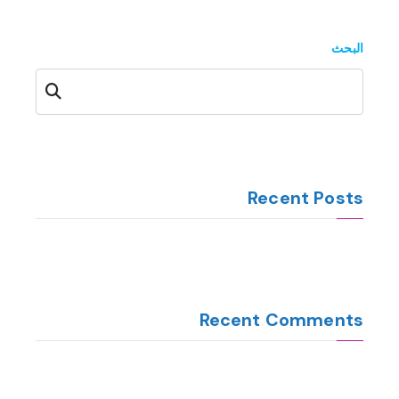
البحث
البحث
Recent Posts
Recent Comments