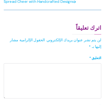
المقالات
Spread Cheer with Handcrafted Designs
اترك تعليقاً
لن يتم نشر عنوان بريدك الإلكتروني.
الحقول الإلزامية مشار
إليها بـ
*
التعليق
*