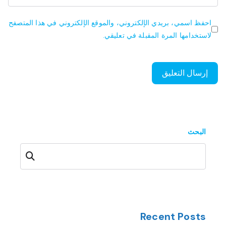
احفظ اسمي، بريدي الإلكتروني، والموقع الإلكتروني في هذا المتصفح
لاستخدامها المرة المقبلة في تعليقي.
البحث
البحث
Recent Posts