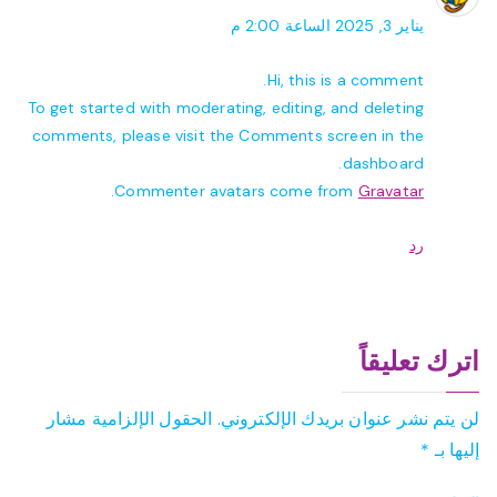
يناير 3, 2025 الساعة 2:00 م
Hi, this is a comment.
To get started with moderating, editing, and deleting
comments, please visit the Comments screen in the
dashboard.
.
Commenter avatars come from
Gravatar
رد
اترك تعليقاً
لن يتم نشر عنوان بريدك الإلكتروني.
الحقول الإلزامية مشار
إليها بـ
*