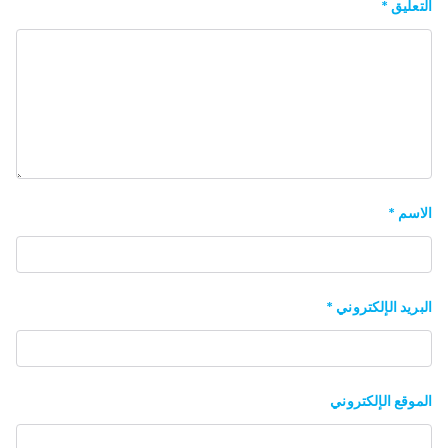
التعليق
*
الاسم
*
البريد الإلكتروني
*
الموقع الإلكتروني